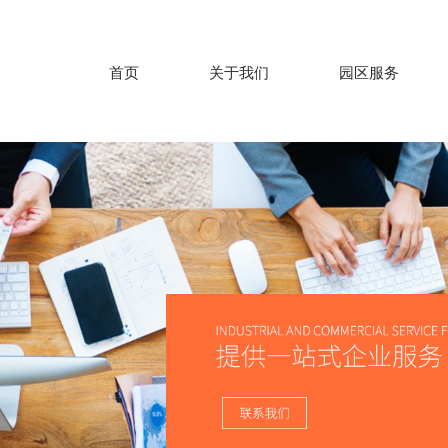
首页
关于我们
园区服务