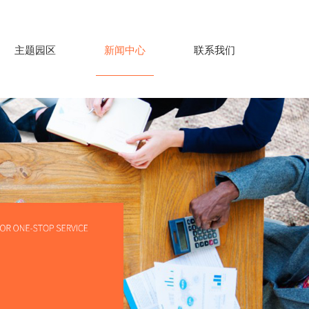
主题园区
新闻中心
联系我们