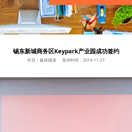
锡东新城商务区Keypark产业园成功签约
栏目：媒体报道
发布时间：2014-11-27