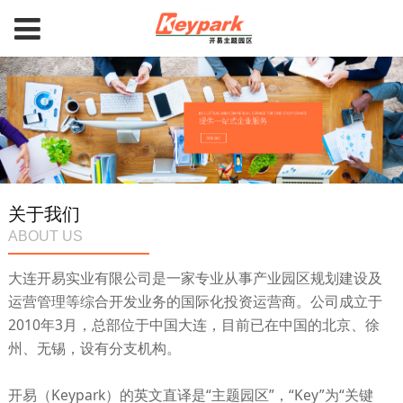
关于我们
ABOUT US
大连开易实业有限公司是一家专业从事产业园区规划建设及
运营管理等综合开发业务的国际化投资运营商。公司成立于
2010年3月，总部位于中国大连，目前已在中国的北京、徐
州、无锡，设有分支机构。
开易（Keypark）的英文直译是“主题园区”，“Key”为“关键