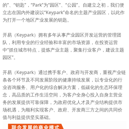
的”、“钥匙”，“Park”为“园区”、“公园”。自建立之初，我们便
立志在国内外建设以“Keypark”命名的主题产业园区，以此作
为打开一个地区产业发展的钥匙。
开易（Keypark）拥有多年从事产业园区开发运营的管理团
队，利用专业的行业经验和丰富的市场资源，在投资运营
中“抓住城市特点，提炼产业主题，聚集行业客户，建设主题
园区”。
开易（Keypark）通过携手客户、政府与开发商，重视产业链
条各个环节及不同发展阶段的健康持续发展，以专业化的行
业咨询服务、用户化的综合解决方案，低碳化的生态环保理
念，高品质的工作生活空间，为客户全身心投入自身主营业
务的发展提供可靠保障，为政府优化人才及产业结构提供市
场机遇，为顺利实现客户、政府、开发商三方之间的共同价
值与利益提供坚实基础。