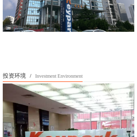
投资环境
/
Investment Environment