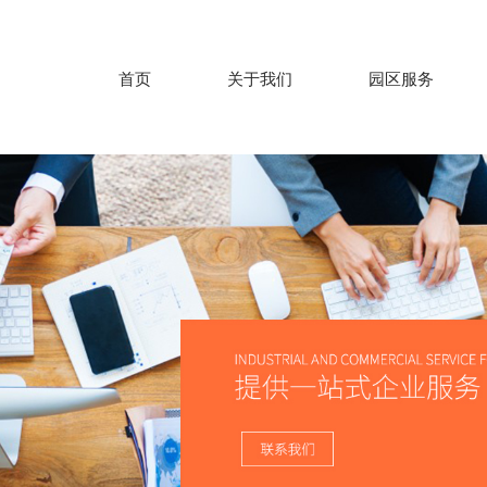
首页
关于我们
园区服务