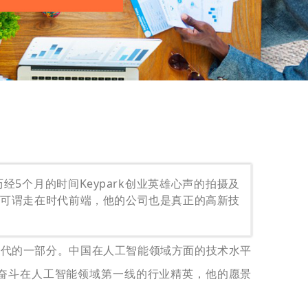
历经5个月的时间Keypark创业英雄心声的拍摄及
业可谓走在时代前端，他的公司也是真正的高新技
取代的一部分。
中国在人工智能领域方面的技术水平
奋斗在人工智能领域
第一线的行业精英，
他的愿景