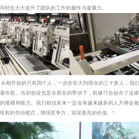
同时也大大提升了团队的工作积极性与凝聚力。
的，从刚开始的只有四个人，一步步壮大到现在的三十多人，我
著作权。当初创业也是在朋友的带动下，机缘巧合创办了这
的规模和能力。我们相信未来一定会有越来越多的人力将会
现有的劳动模式，增强竞争力，实现更高的价值。“