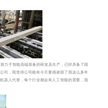
们致力于智能高端装备的研发及生产，已经具备了国
家公司，我觉得公司能有今天要感谢跟了我这么多年
被机器人代替，每个行业都会有人工智能的需要，我