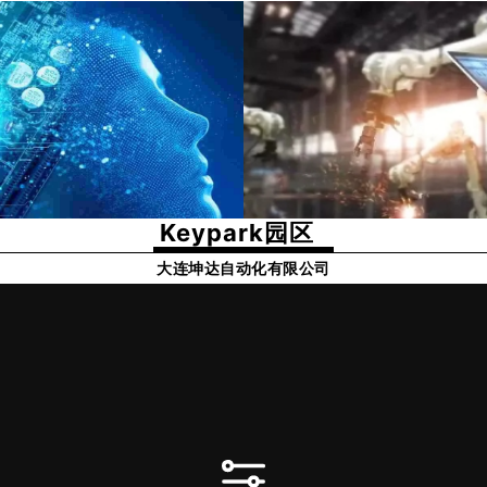
Keypark园区
大连坤达自动化有限公司