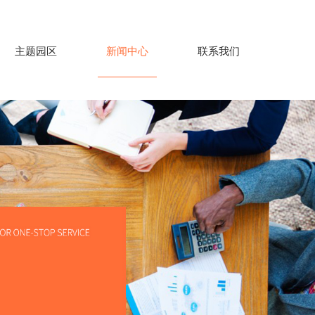
主题园区
新闻中心
联系我们