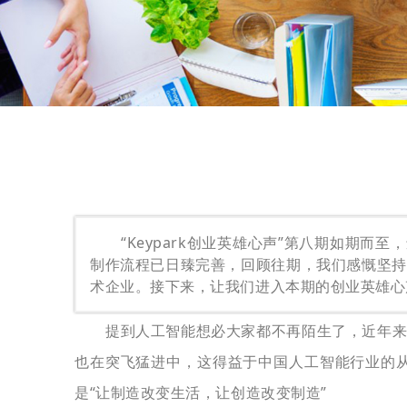
“Keypark创业英雄心声”第八期如期而至，
制作流程已日臻完善，回顾往期，我们感慨坚持
术企业。接下来，让我们进入本期的创业英雄心
提到人工智能
想必大家都不再陌生了，
近年
也在突飞猛进中，
这得益于中国人工智能行业的
是
“让制造改变生活，让创造改变制造”