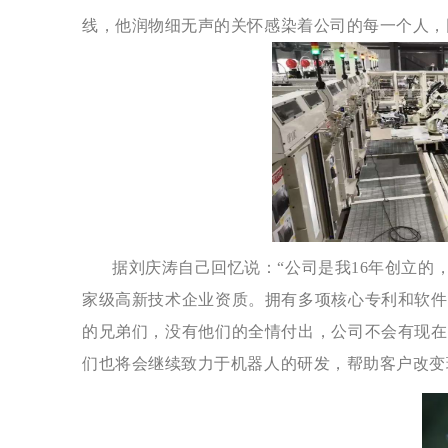
线，他润物细无声的关怀感染着公司的每一个人，
据刘庆涛自己回忆说：“公司是我16年创立
家级高新技术企业资质。拥有多项核心专利和软件
的兄弟们，没有他们的全情付出，公司不会有现在
们也将会继续致力于机器人的研发，帮助客户改变