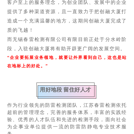
客户至上的服务理念，为创业团队、发展中的企业
提供了多种渠道资源，且一直致力于把创融大厦打
造成一个充满温馨的地方，这期间创融大厦完成了
质的飞越！
而无锡春雷检测有限公司有限目前正处于分水岭阶
段，入驻创融大厦将有助开辟更广阔的发展空间。
“企业要拓展业务领地，就要让外界看到自己，这也是站
在地标上的好处。”
用好地段 留住好人才
作为行业领先的防雷检测团队，江苏春雷检测依托
超前的管理理念，完善的服务体系，丰富的实践经
验、优秀的人才队伍和先进的检测手段，面向社会
为企事业单位提供一流的防雷防静电专业技术服
务。