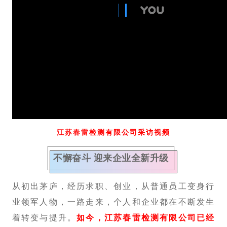
江苏春雷检测有限公司采访视频
不懈奋斗 迎来企业全新升级
从初出茅庐，经历求职、创业，从普通员工变身行
业领军人物，一路走来，个人和企业都在不断发生
如今，江苏春雷检测有限公司已经
着转变与提升。