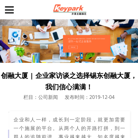
创融大厦 | 企业家访谈之选择锡东创融大厦，
我们信心满满！
栏目：公司新闻
发布时间：2019-12-04
企业和人一样，成长到一定阶段，就更加需要
一个施展的平台。从两个人的开路打拼，到一
群人的追随前进，事业越来越大，知名度越来