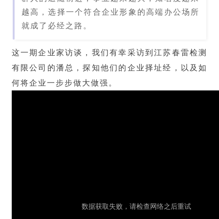
越高，选择一个符合企业形象的高端办公场所
就成了必经之路。
这一期企业家访谈，我们有幸采访到
江苏春雷检测
有限公司的潘总
，探知他们的企业择址经，以及如
何将企业一步步做大做强。