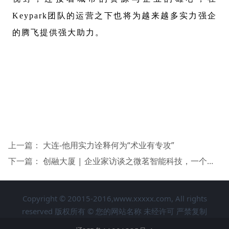
Keypark团队的运营之下也将为越来越多实力强企
的腾飞提供强大助力。
上一篇：
大连-他用实力诠释何为“术业有专攻”
下一篇：
创融大厦 | 企业家访谈之微茗智能科技，一个有温度的企业。
Copyright © 20015-2016,www.xxxxx.com, All rights
reserved 版权所有 © 您的网站名称 未经许可 严禁复制