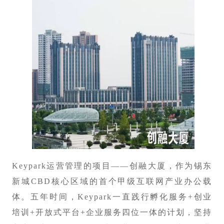
Keypark运营管理的项目——创融大厦，作为锡东
新城CBD核心区域的首个甲级互联网产业办公载
体。五年时间，Keypark一直践行孵化服务+创业
培训+开放式平台+企业服务四位一体的计划，坚持