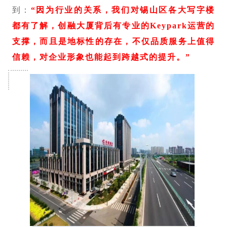
到：
“因为行业的关系，我们对锡山区各大写字楼
都有了解，创融大厦背后有专业的Keypark运营的
支撑，而且是地标性的存在，不仅品质服务上值得
信赖，对企业形象也能起到跨越式的提升。”