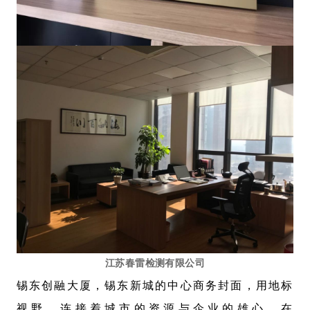
江苏春雷检测有限公司
锡东创融大厦，锡东新城的中心商务封面，用地标
视野，连接着城市的资源与企业的雄心，在