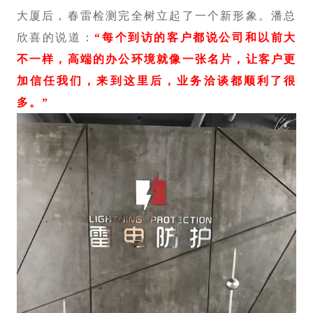
大厦后，春雷检测完全树立起了一个新形象。潘总
欣喜的说道：
“每个到访的客户都说公司和以前大
不一样，高端的办公环境就像一张名片，让客户更
加信任我们，来到这里后，业务洽谈都顺利了很
多。”