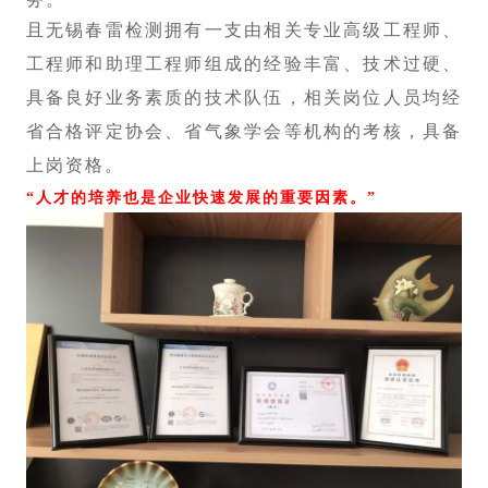
且无锡春雷检测拥有一支由相关专业高级工程师、
工程师和助理工程师组成的经验丰富、技术过硬、
具备良好业务素质的技术队伍，相关岗位人员均经
省合格评定协会、省气象学会等机构的考核，具备
上岗资格。
“人才的培养也是企业快速发展的重要因素。”